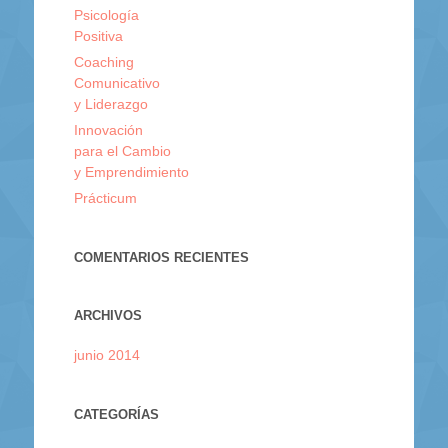
Psicología
Positiva
Coaching
Comunicativo
y Liderazgo
Innovación
para el Cambio
y Emprendimiento
Prácticum
COMENTARIOS RECIENTES
ARCHIVOS
junio 2014
CATEGORÍAS