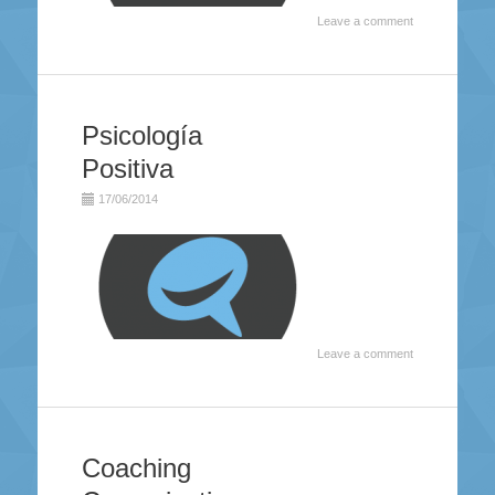
Leave a comment
Psicología
Positiva
17/06/2014
Leave a comment
Coaching