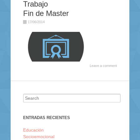
Trabajo
Fin de Master
17/06/2014
Leave a comment
Search for:
ENTRADAS RECIENTES
Educación
Socioemocional