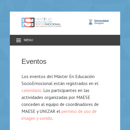
MENU
Eventos
Los eventos del Máster En Educación
SocioEmocional están registrados en el
calendario
. Los participantes en las
actividades organizadas por MAESE
conceden al equipo de coordinadores de
MAESE y UNIZAR el
permiso de uso de
imagen y sonido
.