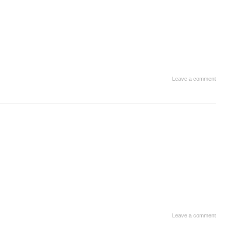
Leave a comment
Leave a comment