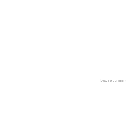
Leave a comment