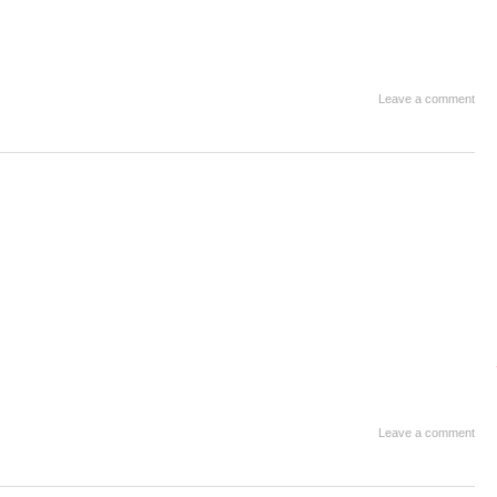
Leave a comment
Leave a comment