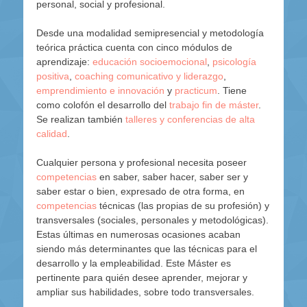
personal, social y profesional.
Desde una modalidad semipresencial y metodología
teórica práctica cuenta con cinco módulos de
aprendizaje:
educación socioemocional
,
psicología
positiva
,
coaching comunicativo y liderazgo
,
emprendimiento e innovación
y
practicum
. Tiene
como colofón el desarrollo del
trabajo fin de máster
.
Se realizan también
talleres y conferencias de alta
calidad
.
Cualquier persona y profesional necesita poseer
competencias
en saber, saber hacer, saber ser y
saber estar o bien, expresado de otra forma, en
competencias
técnicas (las propias de su profesión) y
transversales (sociales, personales y metodológicas).
Estas últimas en numerosas ocasiones acaban
siendo más determinantes que las técnicas para el
desarrollo y la empleabilidad. Este Máster es
pertinente para quién desee aprender, mejorar y
ampliar sus habilidades, sobre todo transversales.