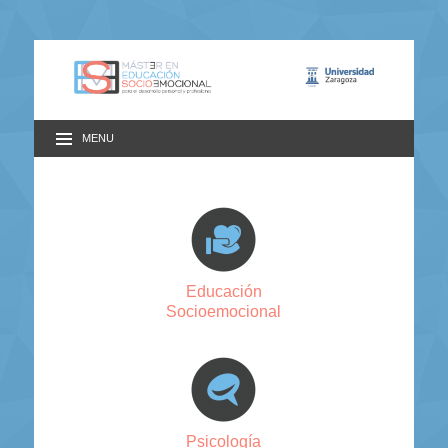
MENU
Educación
Socioemocional
Psicología