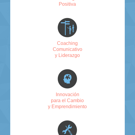
Positiva
Coaching
Comunicativo
y Liderazgo
Innovación
para el Cambio
y Emprendimiento