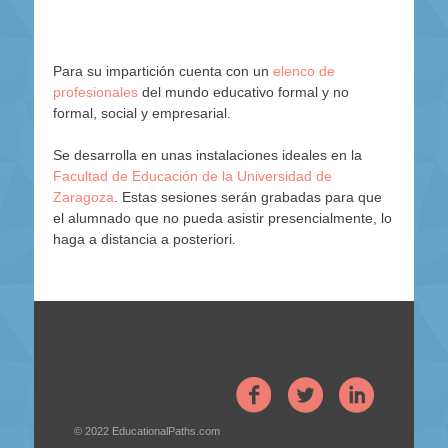
Para su impartición cuenta con un
elenco de
profesionales
del mundo educativo formal y no
formal, social y empresarial.
Se desarrolla en unas instalaciones ideales en la
Facultad de Educación de la Universidad de
Zaragoza
. Estas sesiones serán grabadas para que
el alumnado que no pueda asistir presencialmente, lo
haga a distancia a posteriori.
© 2022
EducationalPaths.com