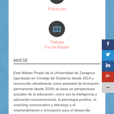
Prácticum
Trabajo
Fin de Master
MAESE
Este Máster Propio de la Universidad de Zaragoza
(aprobado en Consejo de Gobierno desde 2014 y
reconocido oficialmente como actividad de formación
permanente desde 2018) se basa en perspectivas
actuales de la educación, como son la inteligencia y
educación socioemocional, la psicología positiva, el
coaching comunicativo y liderazgo y el
emprendimiento e innovación para el desarrollo