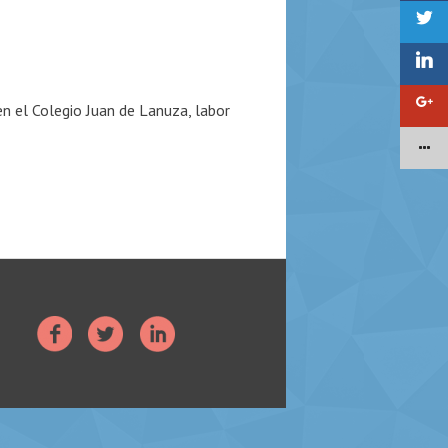
 el Colegio Juan de Lanuza, labor