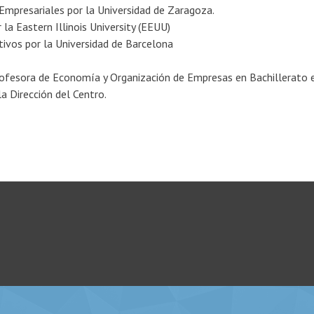
Empresariales por la Universidad de Zaragoza.
la Eastern Illinois University (EEUU)
ivos por la Universidad de Barcelona
fesora de Economía y Organización de Empresas en Bachillerato en
a Dirección del Centro.