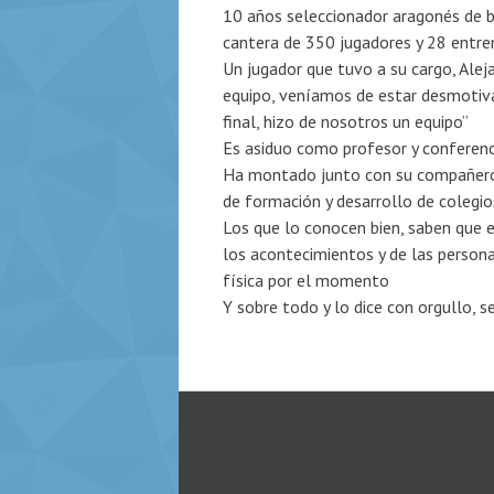
10 años seleccionador aragonés de b
cantera de 350 jugadores y 28 entren
Un jugador que tuvo a su cargo, Alej
equipo, veníamos de estar desmotivad
final, hizo de nosotros un equipo”
Es asiduo como profesor y conferenc
Ha montado junto con su compañero 
de formación y desarrollo de colegio
Los que lo conocen bien, saben que e
los acontecimientos y de las personas
física por el momento
Y sobre todo y lo dice con orgullo, s