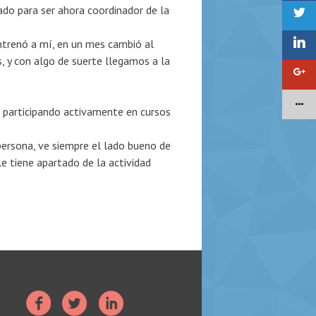
do para ser ahora coordinador de la
entrenó a mí, en un mes cambió al
, y con algo de suerte llegamos a la
 participando activamente en cursos
persona, ve siempre el lado bueno de
le tiene apartado de la actividad