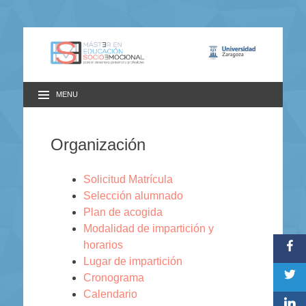
MENU
Organización
Solicitud Matrícula
Selección alumnado
Plan de acogida
Modalidad de impartición y
horarios
Lugar de impartición
Cronograma
Calendario